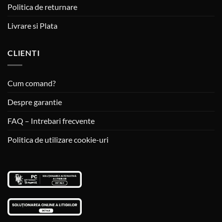
Politica de returnare
Livrare si Plata
CLIENTI
Cum comand?
Despre garantie
FAQ – Intrebari frecvente
Politica de utilizare cookie-uri