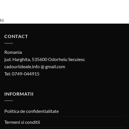
hi
CONTACT
Romania
jud. Harghita, 535600 Odorheiu Secuiesc
cadouriideale.info @ gmail.com
Tel: 0749-044915
INFORMATII
Politica de confidentialitate
Termeni si conditii