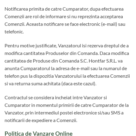
Notificarea primita de catre Cumparator, dupa efectuarea
Comenzii are rol de informare si nu reprezinta acceptarea
Comenzii. Aceasta notificare se face electronic (e-mail) sau
telefonic.
Pentru motive justificate, Vanzatorul isi rezerva dreptul de a
modifica cantitatea Produselor din Comanda. Daca modifica
cantitatea de Produse din Comanda S.C. Hontfar S.R.L. va
anunta Cumparatorul la adresa de e-mail sau la numarul de
telefon pus la dispozitia Vanzatorului la efectuarea Comenzii
si va returna suma achitata (daca este cazul).
Contractul se considera incheiat intre Vanzator si
Cumparator in momentul primirii de catre Cumparator de la
Vanzator, prin intermediul postei electronice si/sau SMS a
notificarii de expediere a Comenzii.
Politica de Vanzare Online