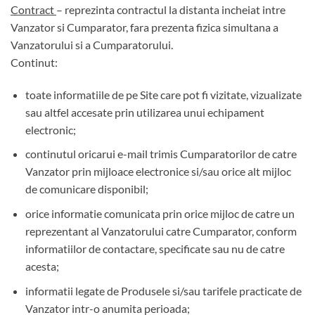
Contract
– reprezinta contractul la distanta incheiat intre
Vanzator si Cumparator, fara prezenta fizica simultana a
Vanzatorului si a Cumparatorului.
Continut:
toate informatiile de pe Site care pot fi vizitate, vizualizate
sau altfel accesate prin utilizarea unui echipament
electronic;
continutul oricarui e-mail trimis Cumparatorilor de catre
Vanzator prin mijloace electronice si/sau orice alt mijloc
de comunicare disponibil;
orice informatie comunicata prin orice mijloc de catre un
reprezentant al Vanzatorului catre Cumparator, conform
informatiilor de contactare, specificate sau nu de catre
acesta;
informatii legate de Produsele si/sau tarifele practicate de
Vanzator intr-o anumita perioada;