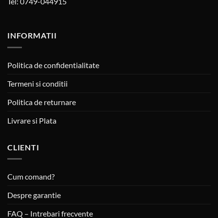
Tel: 0749-044915
INFORMATII
Politica de confidentialitate
Termeni si conditii
Politica de returnare
Livrare si Plata
CLIENTI
Cum comand?
Despre garantie
FAQ – Intrebari frecvente