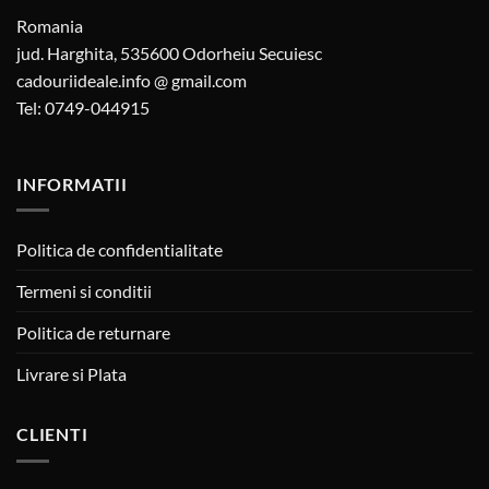
Romania
jud. Harghita, 535600 Odorheiu Secuiesc
cadouriideale.info @ gmail.com
Tel: 0749-044915
INFORMATII
Politica de confidentialitate
Termeni si conditii
Politica de returnare
Livrare si Plata
CLIENTI