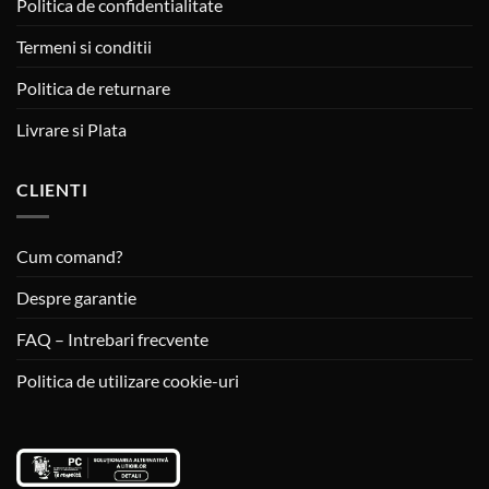
Politica de confidentialitate
Termeni si conditii
Politica de returnare
Livrare si Plata
CLIENTI
Cum comand?
Despre garantie
FAQ – Intrebari frecvente
Politica de utilizare cookie-uri