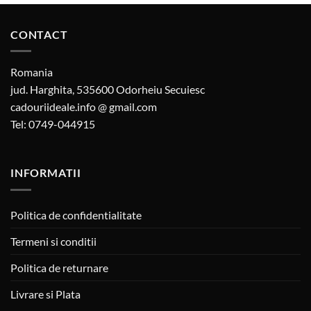
CONTACT
Romania
jud. Harghita, 535600 Odorheiu Secuiesc
cadouriideale.info @ gmail.com
Tel: 0749-044915
INFORMATII
Politica de confidentialitate
Termeni si conditii
Politica de returnare
Livrare si Plata