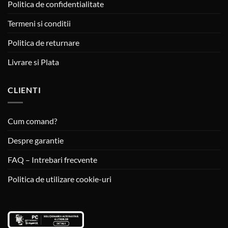
Politica de confidentialitate
Termeni si conditii
Politica de returnare
Livrare si Plata
CLIENTI
Cum comand?
Despre garantie
FAQ – Intrebari frecvente
Politica de utilizare cookie-uri