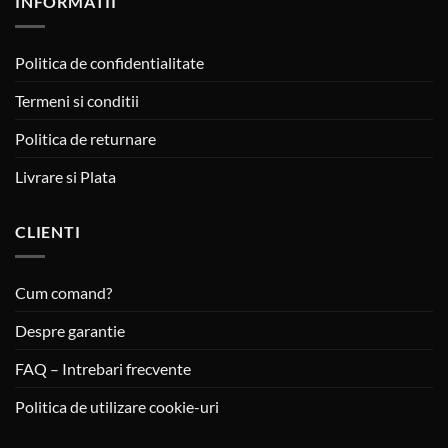
INFORMATII
Politica de confidentialitate
Termeni si conditii
Politica de returnare
Livrare si Plata
CLIENTI
Cum comand?
Despre garantie
FAQ – Intrebari frecvente
Politica de utilizare cookie-uri