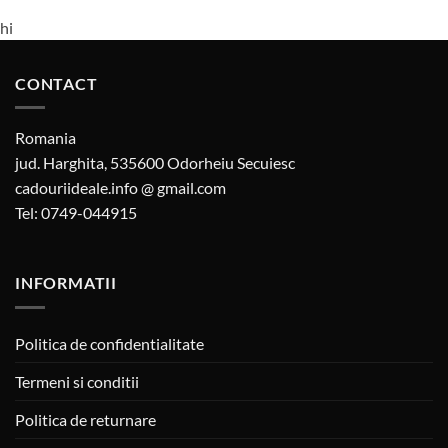
hi
CONTACT
Romania
jud. Harghita, 535600 Odorheiu Secuiesc
cadouriideale.info @ gmail.com
Tel: 0749-044915
INFORMATII
Politica de confidentialitate
Termeni si conditii
Politica de returnare