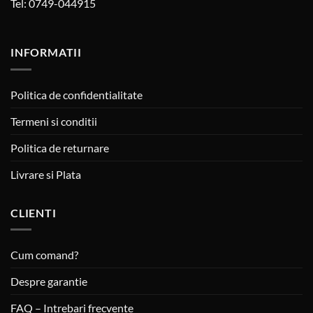
Tel: 0749-044915
INFORMATII
Politica de confidentialitate
Termeni si conditii
Politica de returnare
Livrare si Plata
CLIENTI
Cum comand?
Despre garantie
FAQ – Intrebari frecvente