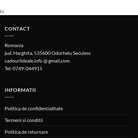
hi
CONTACT
Romania
jud. Harghita, 535600 Odorheiu Secuiesc
cadouriideale.info @ gmail.com
Tel: 0749-044915
INFORMATII
Politica de confidentialitate
Termeni si conditii
Politica de returnare