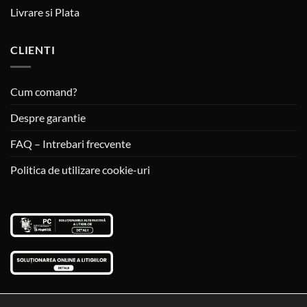
Livrare si Plata
CLIENTI
Cum comand?
Despre garantie
FAQ – Intrebari frecvente
Politica de utilizare cookie-uri