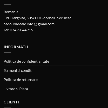
Romania
jud. Harghita, 535600 Odorheiu Secuiesc
cadouriideale.info @ gmail.com
Tel: 0749-044915
INFORMATII
Politica de confidentialitate
Termeni si conditii
Politica de returnare
Livrare si Plata
CLIENTI