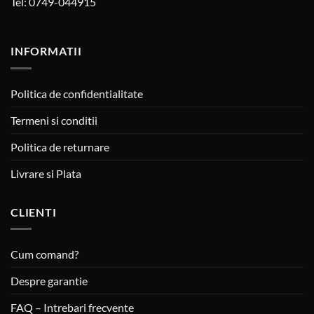
Tel: 0749-044915
INFORMATII
Politica de confidentialitate
Termeni si conditii
Politica de returnare
Livrare si Plata
CLIENTI
Cum comand?
Despre garantie
FAQ – Intrebari frecvente