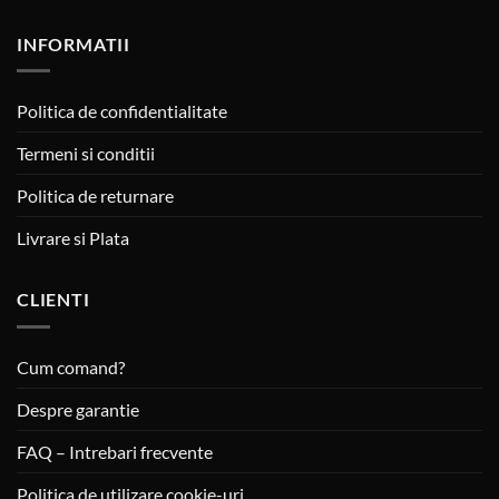
INFORMATII
Politica de confidentialitate
Termeni si conditii
Politica de returnare
Livrare si Plata
CLIENTI
Cum comand?
Despre garantie
FAQ – Intrebari frecvente
Politica de utilizare cookie-uri