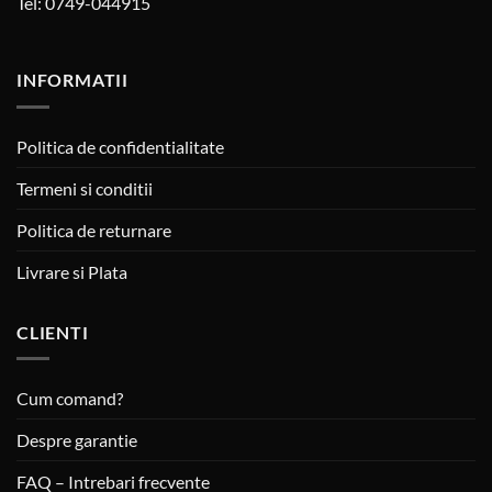
Tel: 0749-044915
INFORMATII
Politica de confidentialitate
Termeni si conditii
Politica de returnare
Livrare si Plata
CLIENTI
Cum comand?
Despre garantie
FAQ – Intrebari frecvente