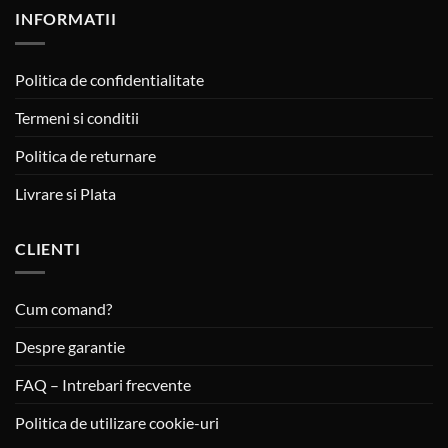
INFORMATII
Politica de confidentialitate
Termeni si conditii
Politica de returnare
Livrare si Plata
CLIENTI
Cum comand?
Despre garantie
FAQ – Intrebari frecvente
Politica de utilizare cookie-uri