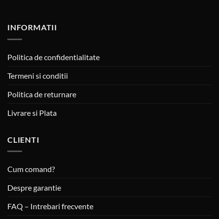
INFORMATII
Politica de confidentialitate
Termeni si conditii
Politica de returnare
Livrare si Plata
CLIENTI
Cum comand?
Despre garantie
FAQ – Intrebari frecvente