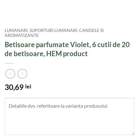
LUMANARI. SUPORTURI LUMANARI. CANDELE SI
AROMATIZANTE
Betisoare parfumate Violet, 6 cutii de 20
de betisoare, HEM product
30,69
lei