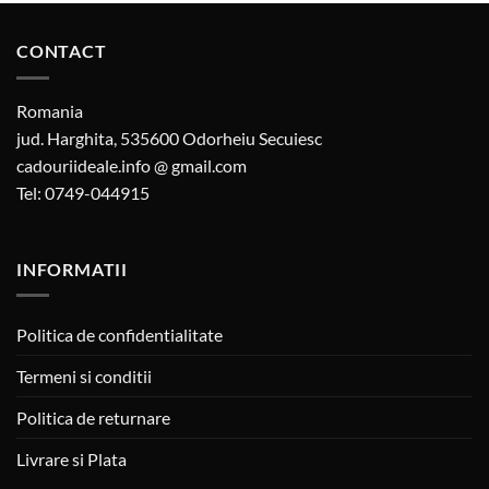
CONTACT
Romania
jud. Harghita, 535600 Odorheiu Secuiesc
cadouriideale.info @ gmail.com
Tel: 0749-044915
INFORMATII
Politica de confidentialitate
Termeni si conditii
Politica de returnare
Livrare si Plata