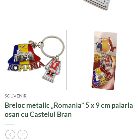
SOUVENIR
Breloc metalic „Romania” 5 x 9 cm palaria
osan cu Castelul Bran