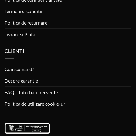
Termeni si conditii
Politica de returnare
Livrare si Plata
CLIENTI
Cum comand?
Despre garantie
FAQ – Intrebari frecvente
Politica de utilizare cookie-uri