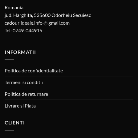
Romania
jud. Harghita, 535600 Odorheiu Secuiesc
cadouriideale.info @ gmail.com
Tel: 0749-044915
INFORMATII
Politica de confidentialitate
Termeni si conditii
Politica de returnare
Livrare si Plata
CLIENTI