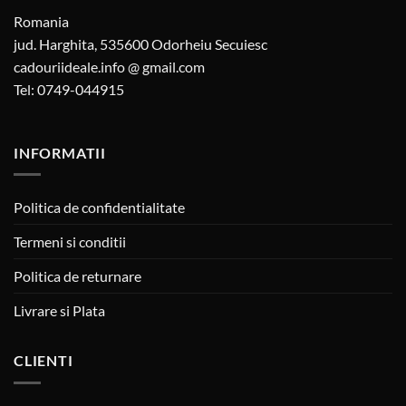
Romania
jud. Harghita, 535600 Odorheiu Secuiesc
cadouriideale.info @ gmail.com
Tel: 0749-044915
INFORMATII
Politica de confidentialitate
Termeni si conditii
Politica de returnare
Livrare si Plata
CLIENTI