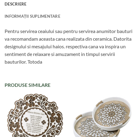
DESCRIERE
INFORMAȚII SUPLIMENTARE
Pentru servirea ceaiului sau pentru servirea anumitor bauturi
va recomandam aceasta cana realizata din ceramica. Datorita
designului si mesajului haios. respectiva cana va inspira un
sentiment de relaxare si amuzament in timpul servirii
bauturilor. Totoda
PRODUSE SIMILARE