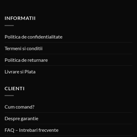
INFORMATII
Politica de confidentialitate
Termeni si conditii
Politica de returnare
Livrare si Plata
CLIENTI
Cum comand?
Despre garantie
FAQ – Intrebari frecvente