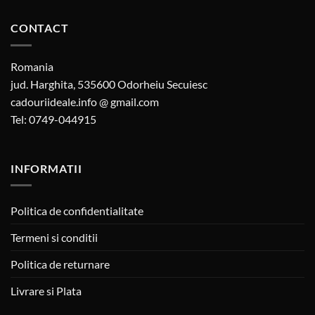
CONTACT
Romania
jud. Harghita, 535600 Odorheiu Secuiesc
cadouriideale.info @ gmail.com
Tel: 0749-044915
INFORMATII
Politica de confidentialitate
Termeni si conditii
Politica de returnare
Livrare si Plata