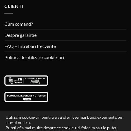
CLIENTI
Cum comand?
Despre garantie
FAQ – Intrebari frecvente
Politica de utilizare cookie-uri
Utilizăm cookie-uri pentru a vă oferi cea mai bună experiență pe
site-ul nostru.
Visa
MasterCard
Cash
Puteți afla mai multe despre ce cookie-uri folosim sau le puteți