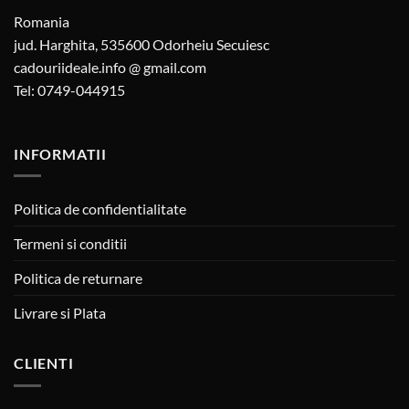
Romania
jud. Harghita, 535600 Odorheiu Secuiesc
cadouriideale.info @ gmail.com
Tel: 0749-044915
INFORMATII
Politica de confidentialitate
Termeni si conditii
Politica de returnare
Livrare si Plata
CLIENTI