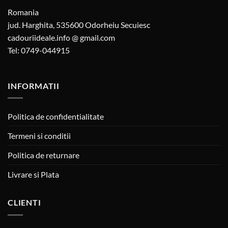
Romania
jud. Harghita, 535600 Odorheiu Secuiesc
cadouriideale.info @ gmail.com
Tel: 0749-044915
INFORMATII
Politica de confidentialitate
Termeni si conditii
Politica de returnare
Livrare si Plata
CLIENTI