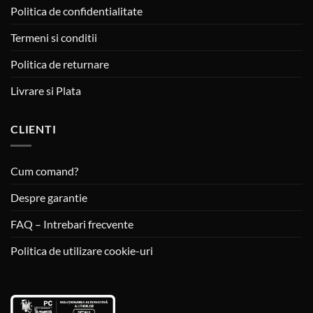
Politica de confidentialitate
Termeni si conditii
Politica de returnare
Livrare si Plata
CLIENTI
Cum comand?
Despre garantie
FAQ – Intrebari frecvente
Politica de utilizare cookie-uri