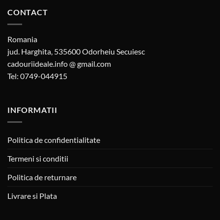
CONTACT
Romania
jud. Harghita, 535600 Odorheiu Secuiesc
cadouriideale.info @ gmail.com
Tel: 0749-044915
INFORMATII
Politica de confidentialitate
Termeni si conditii
Politica de returnare
Livrare si Plata