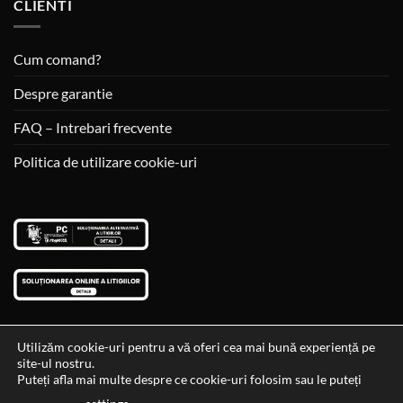
CLIENTI
Cum comand?
Despre garantie
FAQ – Intrebari frecvente
Politica de utilizare cookie-uri
Utilizăm cookie-uri pentru a vă oferi cea mai bună experiență pe
site-ul nostru.
Visa
MasterCard
Cash
Puteți afla mai multe despre ce cookie-uri folosim sau le puteți
On