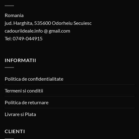
Romania
jud. Harghita, 535600 Odorheiu Secuiesc
cadouriideale.info @ gmail.com
Tel: 0749-044915
INFORMATII
Politica de confidentialitate
Termeni si conditii
Politica de returnare
Livrare si Plata
CLIENTI