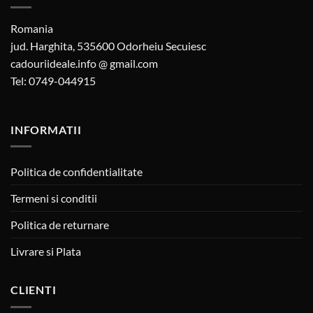
Romania
jud. Harghita, 535600 Odorheiu Secuiesc
cadouriideale.info @ gmail.com
Tel: 0749-044915
INFORMATII
Politica de confidentialitate
Termeni si conditii
Politica de returnare
Livrare si Plata
CLIENTI