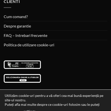
CLIENTI
Cum comand?
Despre garantie
FAQ – Intrebari frecvente
Politica de utilizare cookie-uri
Utilizăm cookie-uri pentru a vă oferi cea mai bună experiență pe
site-ul nostru.
Visa
MasterCard
Cash
Puteți afla mai multe despre ce cookie-uri folosim sau le puteți
On