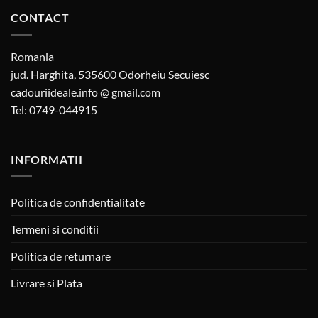
CONTACT
Romania
jud. Harghita, 535600 Odorheiu Secuiesc
cadouriideale.info @ gmail.com
Tel: 0749-044915
INFORMATII
Politica de confidentialitate
Termeni si conditii
Politica de returnare
Livrare si Plata