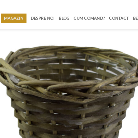
MAGAZIN
DESPRE NOI
BLOG
CUM COMAND?
CONTACT
BE