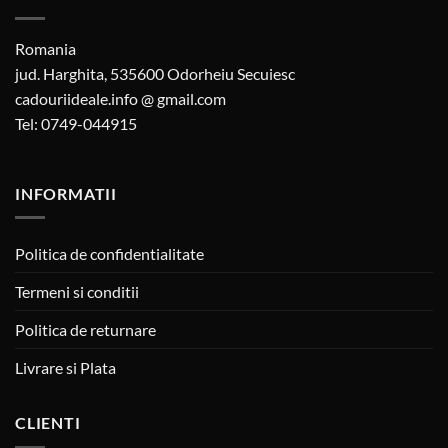
Romania
jud. Harghita, 535600 Odorheiu Secuiesc
cadouriideale.info @ gmail.com
Tel: 0749-044915
INFORMATII
Politica de confidentialitate
Termeni si conditii
Politica de returnare
Livrare si Plata
CLIENTI