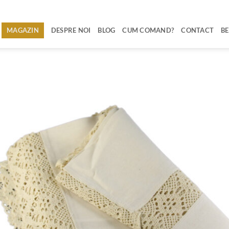
MAGAZIN
DESPRE NOI
BLOG
CUM COMAND?
CONTACT
BE