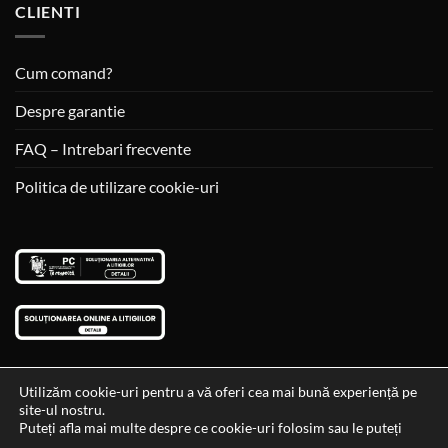
CLIENTI
Cum comand?
Despre garantie
FAQ – Intrebari frecvente
Politica de utilizare cookie-uri
Utilizăm cookie-uri pentru a vă oferi cea mai bună experiență pe
site-ul nostru.
Visa
MasterCard
Cash
Puteți afla mai multe despre ce cookie-uri folosim sau le puteți
On