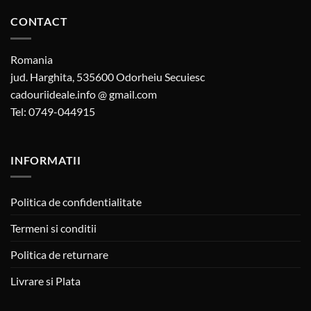
CONTACT
Romania
jud. Harghita, 535600 Odorheiu Secuiesc
cadouriideale.info @ gmail.com
Tel: 0749-044915
INFORMATII
Politica de confidentialitate
Termeni si conditii
Politica de returnare
Livrare si Plata