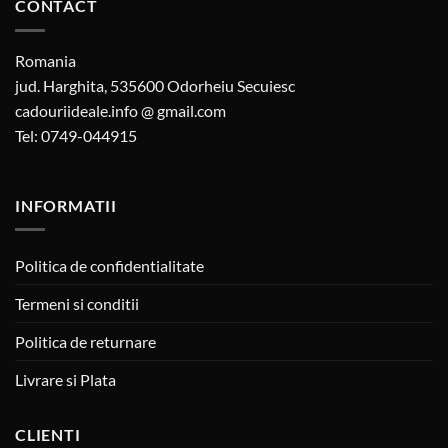
CONTACT
Romania
jud. Harghita, 535600 Odorheiu Secuiesc
cadouriideale.info @ gmail.com
Tel: 0749-044915
INFORMATII
Politica de confidentialitate
Termeni si conditii
Politica de returnare
Livrare si Plata
CLIENTI