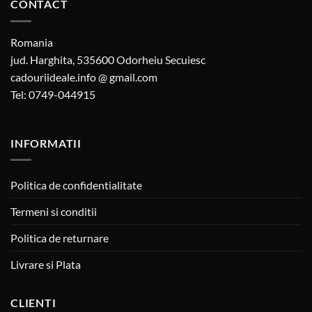
CONTACT
Romania
jud. Harghita, 535600 Odorheiu Secuiesc
cadouriideale.info @ gmail.com
Tel: 0749-044915
INFORMATII
Politica de confidentialitate
Termeni si conditii
Politica de returnare
Livrare si Plata
CLIENTI