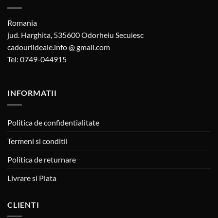
Romania
jud. Harghita, 535600 Odorheiu Secuiesc
cadouriideale.info @ gmail.com
Tel: 0749-044915
INFORMATII
Politica de confidentialitate
Termeni si conditii
Politica de returnare
Livrare si Plata
CLIENTI