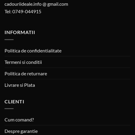
cadouriideale.info @ gmail.com
Tel: 0749-044915
INFORMATII
Politica de confidentialitate
Termeni si conditii
Politica de returnare
Livrare si Plata
CLIENTI
Cum comand?
Despre garantie