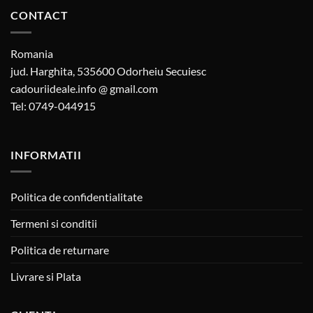
CONTACT
Romania
jud. Harghita, 535600 Odorheiu Secuiesc
cadouriideale.info @ gmail.com
Tel: 0749-044915
INFORMATII
Politica de confidentialitate
Termeni si conditii
Politica de returnare
Livrare si Plata