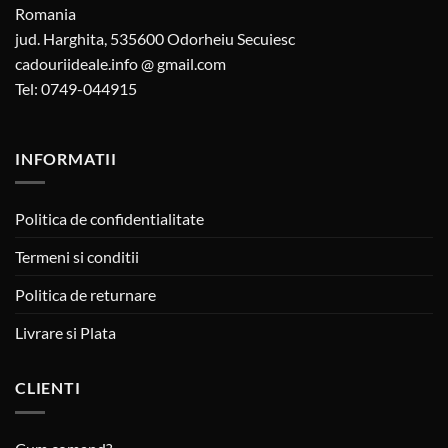
Romania
jud. Harghita, 535600 Odorheiu Secuiesc
cadouriideale.info @ gmail.com
Tel: 0749-044915
INFORMATII
Politica de confidentialitate
Termeni si conditii
Politica de returnare
Livrare si Plata
CLIENTI