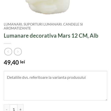
LUMANARI. SUPORTURI LUMANARI. CANDELE SI
AROMATIZANTE
Lumanare decorativa Mars 12 CM, Alb
49,40
lei
Cantitate Lumanare decorativa Mars 12 CM, Alb