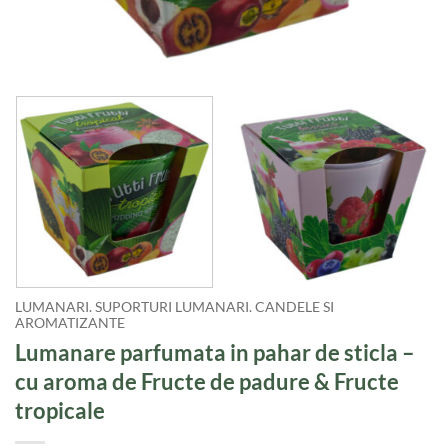
LUMANARI. SUPORTURI LUMANARI. CANDELE SI
AROMATIZANTE
Lumanare parfumata in pahar de sticla –
cu aroma de Fructe de padure & Fructe
tropicale