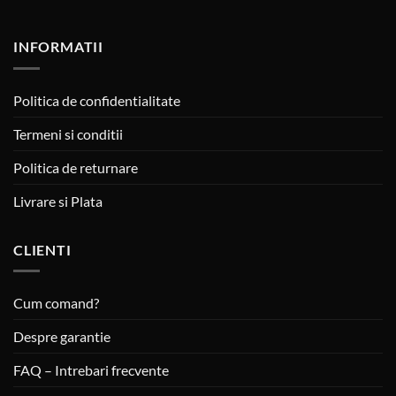
INFORMATII
Politica de confidentialitate
Termeni si conditii
Politica de returnare
Livrare si Plata
CLIENTI
Cum comand?
Despre garantie
FAQ – Intrebari frecvente