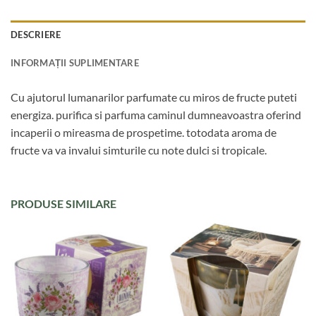
DESCRIERE
INFORMAȚII SUPLIMENTARE
Cu ajutorul lumanarilor parfumate cu miros de fructe puteti
energiza. purifica si parfuma caminul dumneavoastra oferind
incaperii o mireasma de prospetime. totodata aroma de
fructe va va invalui simturile cu note dulci si tropicale.
PRODUSE SIMILARE