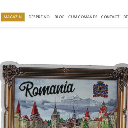
MAGAZIN
DESPRE NOI
BLOG
CUM COMAND?
CONTACT
BE