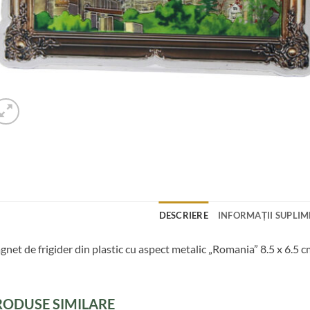
DESCRIERE
INFORMAȚII SUPLI
net de frigider din plastic cu aspect metalic „Romania” 8.5 x 6.5 
RODUSE SIMILARE