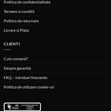
Politica de confidentialitate
Termeni si conditii
Politica de returnare
Livrare si Plata
CLIENTI
Cum comand?
Despre garantie
FAQ – Intrebari frecvente
Politica de utilizare cookie-uri