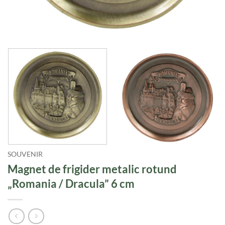
SOUVENIR
Magnet de frigider metalic rotund
„Romania / Dracula” 6 cm