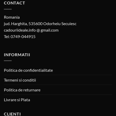
CONTACT
Romania
jud. Harghita, 535600 Odorheiu Secuiesc
cadouriideale.info @ gmail.com
Tel: 0749-044915
INFORMATII
Politica de confidentialitate
Termeni si conditii
Politica de returnare
Livrare si Plata
CLIENTI