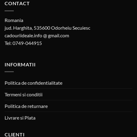
CONTACT
Romania
jud. Harghita, 535600 Odorheiu Secuiesc
cadouriideale.info @ gmail.com
Tel: 0749-044915
INFORMATII
Politica de confidentialitate
Termeni si conditii
Politica de returnare
Livrare si Plata
CLIENTI