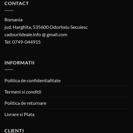
CONTACT
Romania
jud. Harghita, 535600 Odorheiu Secuiesc
cadouriideale.info @ gmail.com
Tel: 0749-044915
INFORMATII
Politica de confidentialitate
Termeni si conditii
Politica de returnare
Livrare si Plata
CLIENTI