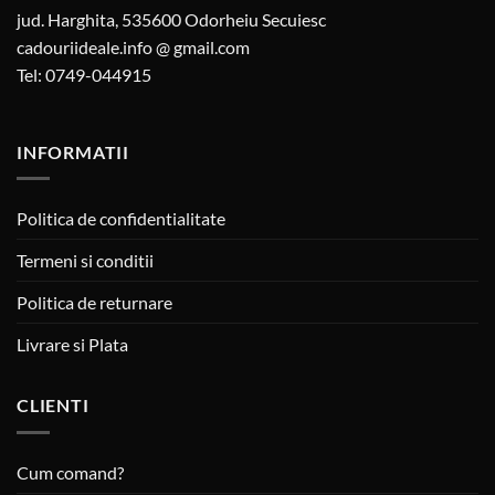
jud. Harghita, 535600 Odorheiu Secuiesc
cadouriideale.info @ gmail.com
Tel: 0749-044915
INFORMATII
Politica de confidentialitate
Termeni si conditii
Politica de returnare
Livrare si Plata
CLIENTI
Cum comand?