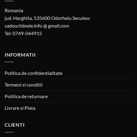
Romania
jud. Harghita, 535600 Odorheiu Secuiesc
cadouriideale.info @ gmail.com
Tel: 0749-044915
INFORMATII
Politica de confidentialitate
Termeni si conditii
Politica de returnare
Livrare si Plata
CLIENTI