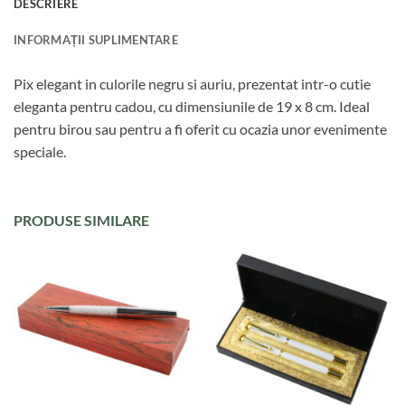
DESCRIERE
INFORMAȚII SUPLIMENTARE
Pix elegant in culorile negru si auriu, prezentat intr-o cutie
eleganta pentru cadou, cu dimensiunile de 19 x 8 cm. Ideal
pentru birou sau pentru a fi oferit cu ocazia unor evenimente
speciale.
PRODUSE SIMILARE