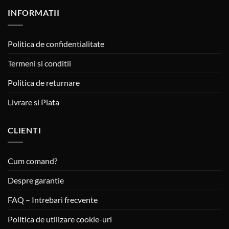
INFORMATII
Politica de confidentialitate
Termeni si conditii
Politica de returnare
Livrare si Plata
CLIENTI
Cum comand?
Despre garantie
FAQ – Intrebari frecvente
Politica de utilizare cookie-uri