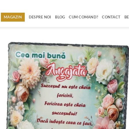
MAGAZIN
DESPRE NOI
BLOG
CUM COMAND?
CONTACT
BE