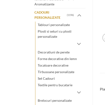
Aromatizante
CADOURI
(1196)
PERSONALIZATE
Tablouri personalizate
Plosti si seturi cu plosti
personalizate
Decoratiuni de perete
Forme decorative din lemn
Tocatoare decorative
Tirbusoane personalizate
Set Cadouri
Textile pentru bucatarie
Pla
Brelocuri personalizate