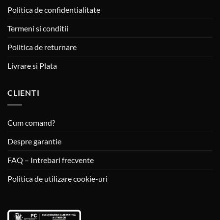
Politica de confidentialitate
Termeni si conditii
Politica de returnare
Livrare si Plata
CLIENTI
Cum comand?
Despre garantie
FAQ – Intrebari frecvente
Politica de utilizare cookie-uri